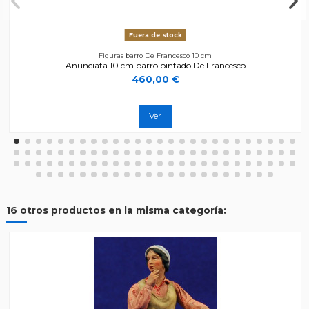
Fuera de stock
Figuras barro De Francesco 10 cm
Anunciata 10 cm barro pintado De Francesco
460,00 €
Ver
16 otros productos en la misma categoría: