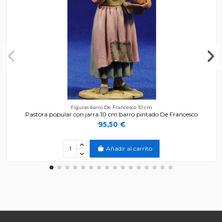
Figuras barro De Francesco 10 cm
Pastora popular con jarra 10 cm barro pintado De Francesco
95,50 €
Añadir al carrito