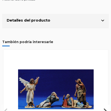
Detalles del producto
También podría interesarle