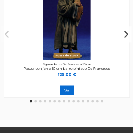
Fuera de stock
Figuras barro De Francesco 10 cm
Pastor con jarra 10 cm barro pintado De Francesco
125,00 €
Ver