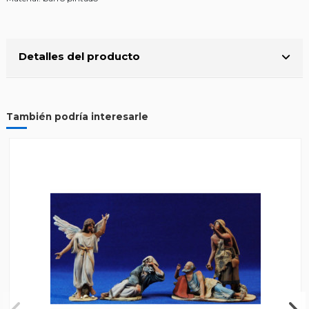
Detalles del producto
También podría interesarle