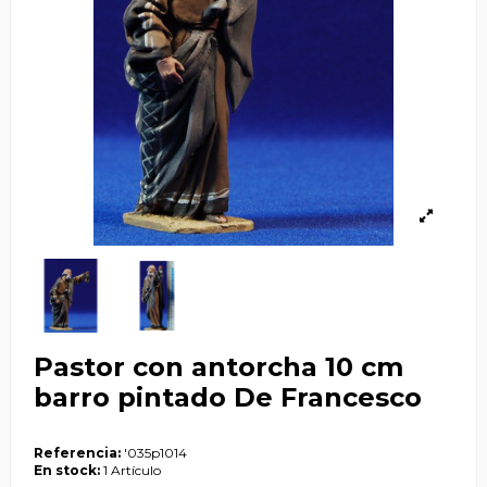
Pastor con antorcha 10 cm
barro pintado De Francesco
Referencia:
'035p1014
En stock:
1 Artículo