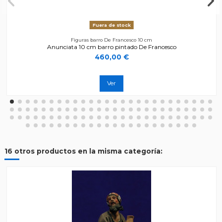
Fuera de stock
Figuras barro De Francesco 10 cm
Anunciata 10 cm barro pintado De Francesco
460,00 €
Ver
16 otros productos en la misma categoría: