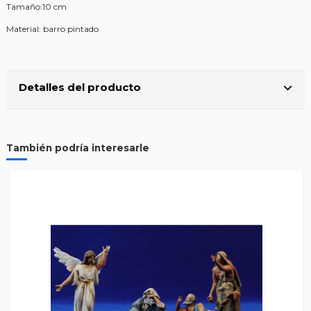
Tamaño:10 cm
Material: barro pintado
Detalles del producto
También podría interesarle