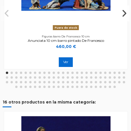
Fuera de stock
Figuras barro De Francesco 10 cm
Anunciata 10 cm barro pintado De Francesco
460,00 €
Ver
16 otros productos en la misma categoría: