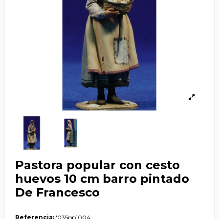
Pastora popular con cesto
huevos 10 cm barro pintado
De Francesco
Referencia:
'035pp1004