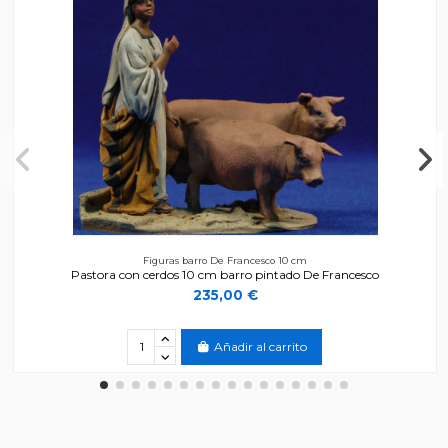
Figuras barro De Francesco 10 cm
Pastora con cerdos 10 cm barro pintado De Francesco
235,00 €
Añadir al carrito