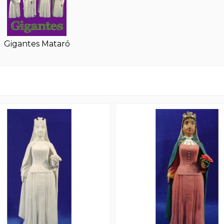
Gigantes Mataró