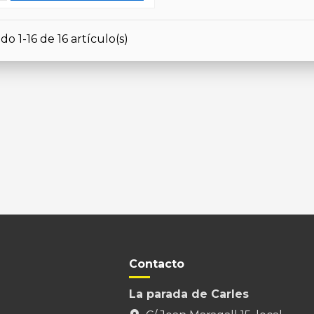
o 1-16 de 16 artículo(s)
Contacto
La parada de Carles