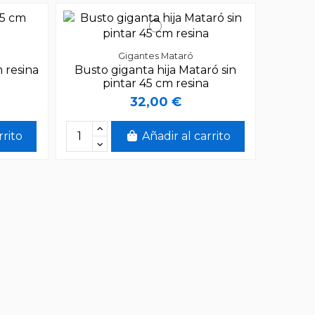
Gigantes Mataró
 resina
Busto giganta hija Mataró sin
pintar 45 cm resina
32,00 €
rrito
Añadir al carrito