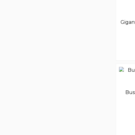
Gigan
Bus