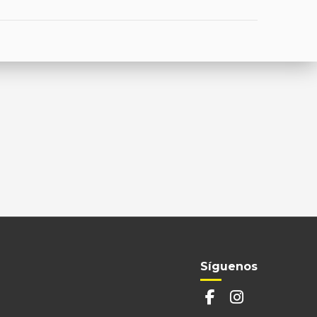
Síguenos