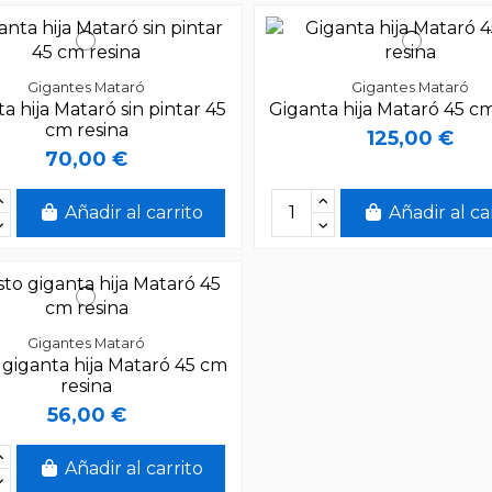
Gigantes Mataró
Gigantes Mataró
a hija Mataró sin pintar 45
Giganta hija Mataró 45 cm
cm resina
125,00 €
70,00 €
Añadir al carrito
Añadir al ca
Gigantes Mataró
giganta hija Mataró 45 cm
resina
56,00 €
Añadir al carrito