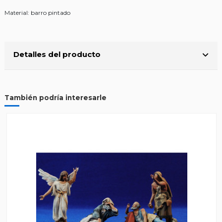
Material: barro pintado
Detalles del producto
También podría interesarle