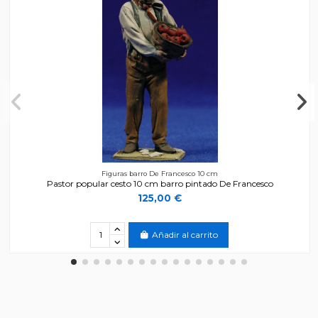
Figuras barro De Francesco 10 cm
Pastor popular cesto 10 cm barro pintado De Francesco
125,00 €
Añadir al carrito