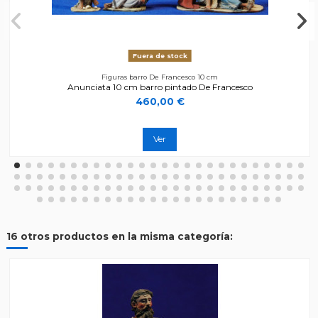
Fuera de stock
Figuras barro De Francesco 10 cm
Anunciata 10 cm barro pintado De Francesco
460,00 €
Ver
16 otros productos en la misma categoría: