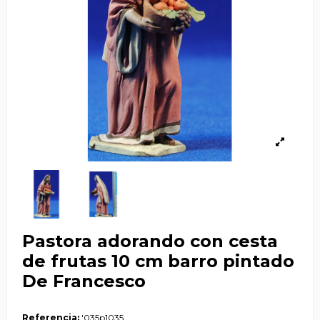
Pastora adorando con cesta
de frutas 10 cm barro pintado
De Francesco
Referencia:
'035p1035