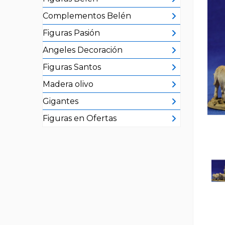
Complementos Belén
Figuras Pasión
Angeles Decoración
Figuras Santos
Madera olivo
Gigantes
Figuras en Ofertas