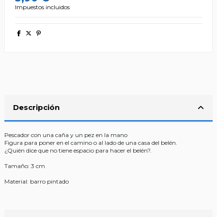
Impuestos incluidos
Descripción
Pescador con una caña y un pez en la mano
Figura para poner en el camino o al lado de una casa del belén.
¿Quién dice que no tiene espacio para hacer el belén?.
Tamaño: 3 cm
Material: barro pintado