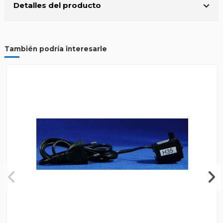
Detalles del producto
También podría interesarle