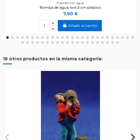
Fuentes con agua
Bomba de agua 4x4,5 cm plástico
7,90 €
Añadir al carrito
16 otros productos en la misma categoría: