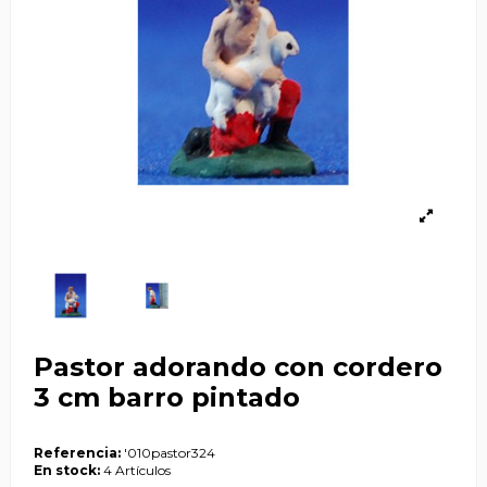
Pastor adorando con cordero
3 cm barro pintado
Referencia:
'010pastor324
En stock:
4 Artículos