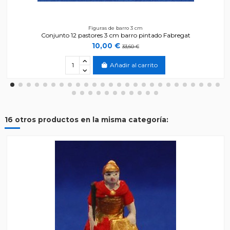
Figuras de barro 3 cm
Conjunto 12 pastores 3 cm barro pintado Fabregat
10,00 €
33,60 €
Añadir al carrito
16 otros productos en la misma categoría: