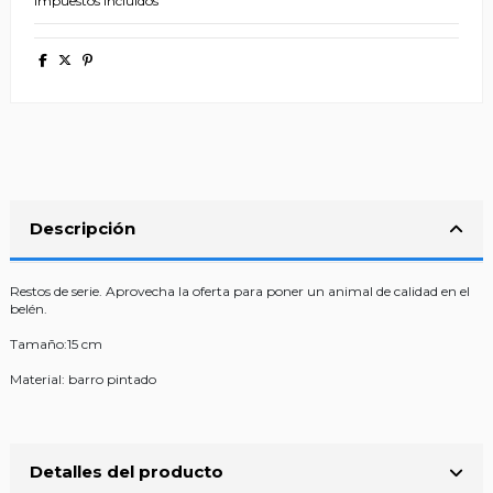
Impuestos incluidos
Descripción
Restos de serie. Aprovecha la oferta para poner un animal de calidad en el
belén.
Tamaño:15 cm
Material: barro pintado
Detalles del producto