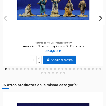
Figuras barro De Francesco 8 cm
Anunciata 8 cm barro pintado De Francesco
260,00 €
Añadir al carrito
16 otros productos en la misma categoría: