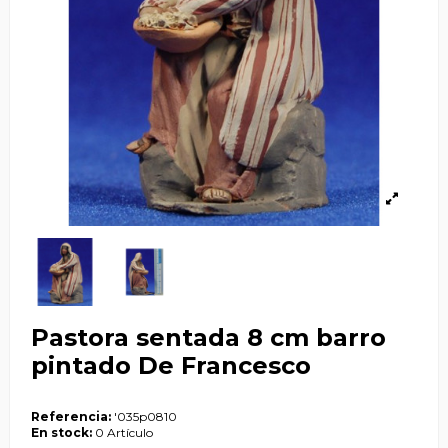
Pastora sentada 8 cm barro
pintado De Francesco
Referencia:
'035p0810
En stock:
0 Artículo