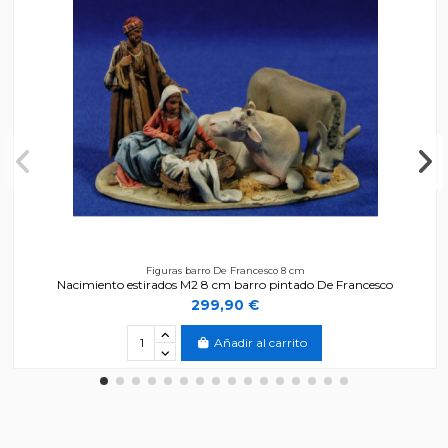
Figuras barro De Francesco 8 cm
Nacimiento estirados M2 8 cm barro pintado De Francesco
299,90 €
Añadir al carrito